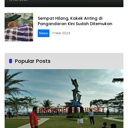
Sempat Hilang, Kakek Anting di
Pangandaran Kini Sudah Ditemukan
News
17 Mei 2023
Popular Posts