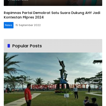
Rapimnas Partai Demokrat Satu Suara Dukung AHY Jadi
Kontestan Pilpres 2024
News
15 September 2022
Popular Posts