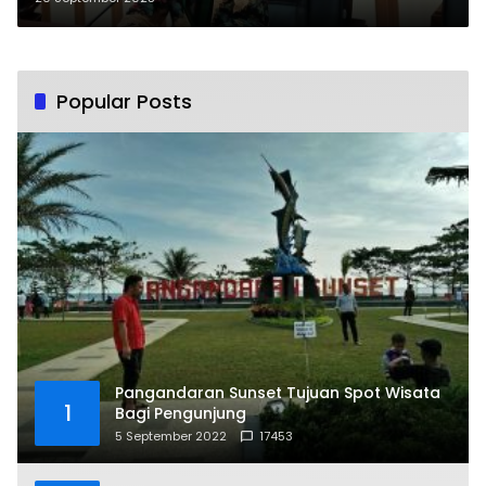
Popular Posts
Pangandaran Sunset Tujuan Spot Wisata
1
Bagi Pengunjung
5 September 2022
17453