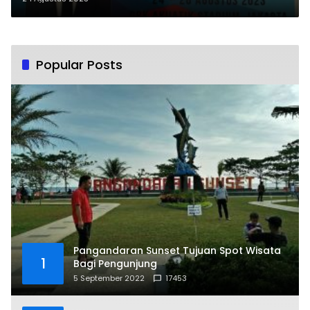
Popular Posts
Pangandaran Sunset Tujuan Spot Wisata
1
Bagi Pengunjung
5 September 2022
17453