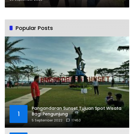
Popular Posts
Pangandaran Sunset Tujuan Spot Wisata
1
Bagi Pengunjung
5 September 2022
17453