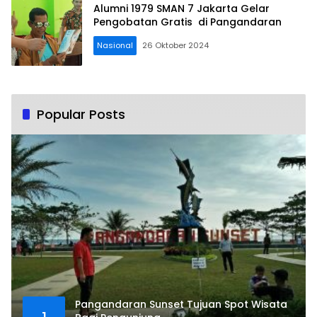
Alumni 1979 SMAN 7 Jakarta Gelar
Pengobatan Gratis di Pangandaran
Nasional
26 Oktober 2024
Popular Posts
Pangandaran Sunset Tujuan Spot Wisata