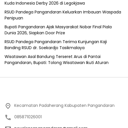
Kuda Indonesia Derby 2026 di Legokjawa
RSUD Pandega Pangandaran Keluarkan Imbauan Waspada
Penipuan
Bupati Pangandaran Ajak Masyarakat Nobar Final Piala
Dunia 2026, Siapkan Door Prize
RSUD Pandega Pangandaran Terima Kunjungan Kaji
Banding RSUD dr. Soekardjo Tasikmalaya
Wisatawan Asal Bandung Terseret Arus di Pantai
Pangandaran, Bupati: Tolong Wisatawan Ikuti Aturan
Kecamatan Padaherang Kabupaten Pangandaran
085871026001