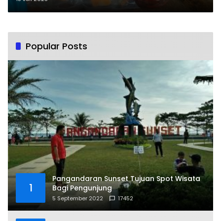
Popular Posts
Pangandaran Sunset Tujuan Spot Wisata
1
Bagi Pengunjung
5 September 2022
17452