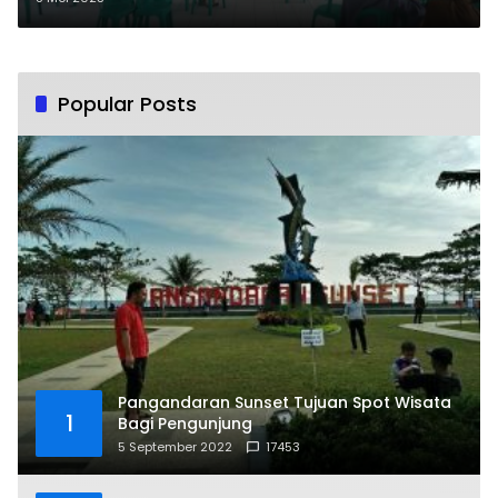
Popular Posts
Pangandaran Sunset Tujuan Spot Wisata
1
Bagi Pengunjung
5 September 2022
17453