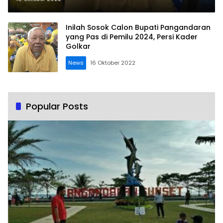
Inilah Sosok Calon Bupati Pangandaran
yang Pas di Pemilu 2024, Persi Kader
Golkar
News
16 Oktober 2022
Popular Posts