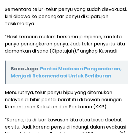
Sementara telur-telur penyu yang sudah dievakuasi,
kini dibawa ke penangkar penyu di Cipatujah
Tasikmalaya.
“Hasil kemarin malam bersama pimpinan, kan kita
punya penangkaran penyu. Jadi, telur penyu itu kita
diamankan di sana (Cipatujah),” ungkap Kusnadi.
Baca Juga
Pantai Madasari Pangandaran,
Menjadi Rekomendasi Untuk Berliburan
Menurutnya, telur penyu hijau yang ditemukan
nelayan di bibir pantai barat itu di bawah naungan
Kementerian Kelautan dan Perikanan (KKP).
“Karena, itu di luar kawasan kita atau biasa disebut
ex situ. Jadi, karena penyu dilindungi, dalam evakuasi