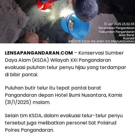
LENSAPANGANDARAN.COM
– Konservasi Sumber
Daya Alam (KSDA) Wilayah XXI Pangandaran
evakuasi puluhan telur penyu hijau yang terdampar
di bibir pantai.
Puluhan butir telur itu tepat pantai barat
Pangandaran depan Hotel Bumi Nusantara, Kamis
(31/1/2025) malam.
Selain tim KSDA, dalam evakuasi telur-telur penyu
tersebut juga melibatkan personel Sat Polairud
Polres Pangandaran.