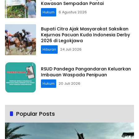
Kawasan Sempadan Pantai
Hukum
6 Agustus 2026
Bupati Citra Ajak Masyarakat Saksikan
Kejurnas Pacuan Kuda Indonesia Derby
2026 di Legokjawa
Hiburan
24 Juli 2026
RSUD Pandega Pangandaran Keluarkan
Imbauan Waspada Penipuan
Hukum
20 Juli 2026
Popular Posts