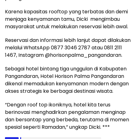
Karena kapasitas rooftop yang terbatas dan demi
menjaga kenyamanan tamu, Dicki mengimbau
masyarakat untuk melakukan reservasi lebih awal.
Reservasi dan informasi lebih lanjut dapat dilakukan
melalui WhatsApp 0877 3046 2787 atau 0811 2111
1467, Instagram @horisonpalma_pangandaran.
Sebagai hotel bintang tiga unggulan di Kabupaten
Pangandaran, Hotel Horison Palma Pangandaran
dikenal memadukan kenyamanan modern dengan
akses strategis ke berbagai destinasi wisata.
“Dengan roof top ikoniknya, hotel kita terus
berinovasi menghadirkan pengalaman menginap
dan bersantap yang berbeda, terutama di momen
spesial seperti Ramadan,” ungkap Dicki. ***