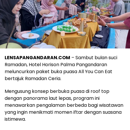
LENSAPANGANDARAN.COM
– Sambut bulan suci
Ramadan, Hotel Horison Palma Pangandaran
meluncurkan paket buka puasa All You Can Eat
bertajuk Ramadan Ceria.
Mengusung konsep berbuka puasa di roof top
dengan panorama laut lepas, program ini
menawarkan pengalaman berbeda bagi wisatawan
yang ingin menikmati momen iftar dengan suasana
istimewa.