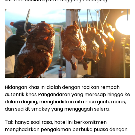
Hidangan khas ini diolah dengan racikan rempah
autentik khas Pangandaran yang meresap hingga ke
dalam daging, menghadirkan cita rasa gurih, manis,
dan sedikit smokey yang menggugah selera.
Tak hanya soal rasa, hotel ini berkomitmen
menghadirkan pengalaman berbuka puasa dengan