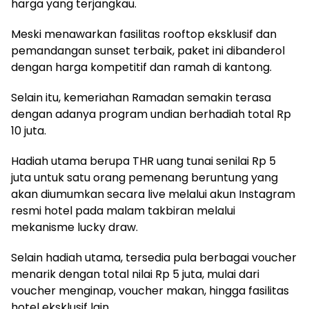
harga yang terjangkau.
Meski menawarkan fasilitas rooftop eksklusif dan
pemandangan sunset terbaik, paket ini dibanderol
dengan harga kompetitif dan ramah di kantong.
Selain itu, kemeriahan Ramadan semakin terasa
dengan adanya program undian berhadiah total Rp
10 juta.
Hadiah utama berupa THR uang tunai senilai Rp 5
juta untuk satu orang pemenang beruntung yang
akan diumumkan secara live melalui akun Instagram
resmi hotel pada malam takbiran melalui
mekanisme lucky draw.
Selain hadiah utama, tersedia pula berbagai voucher
menarik dengan total nilai Rp 5 juta, mulai dari
voucher menginap, voucher makan, hingga fasilitas
hotel eksklusif lain.