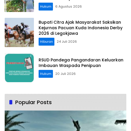
Hukum
6 Agustus 2026
Bupati Citra Ajak Masyarakat Saksikan
Kejurnas Pacuan Kuda Indonesia Derby
2026 di Legokjawa
Hiburan
24 Juli 2026
RSUD Pandega Pangandaran Keluarkan
Imbauan Waspada Penipuan
Hukum
20 Juli 2026
Popular Posts