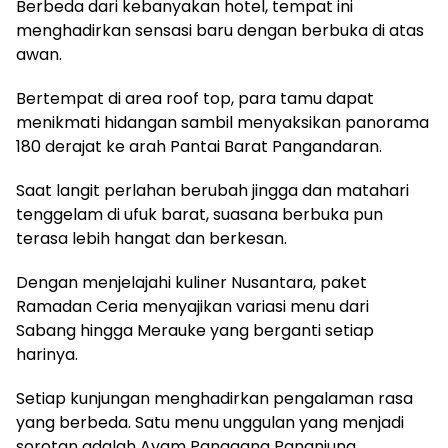
Berbeda dari kebanyakan hotel, tempat ini
menghadirkan sensasi baru dengan berbuka di atas
awan.
Bertempat di area roof top, para tamu dapat
menikmati hidangan sambil menyaksikan panorama
180 derajat ke arah Pantai Barat Pangandaran.
Saat langit perlahan berubah jingga dan matahari
tenggelam di ufuk barat, suasana berbuka pun
terasa lebih hangat dan berkesan.
Dengan menjelajahi kuliner Nusantara, paket
Ramadan Ceria menyajikan variasi menu dari
Sabang hingga Merauke yang berganti setiap
harinya.
Setiap kunjungan menghadirkan pengalaman rasa
yang berbeda. Satu menu unggulan yang menjadi
sorotan adalah Ayam Panggang Pananjung.