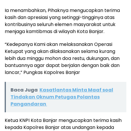
Ia menambahkan, Pihaknya mengucapkan terima
kasih dan apresiasi yang setinggi-tingginya atas
kontribusinya seluruh elemen masyarakat untuk
menjaga kamtibmas di wilayah Kota Banjar.
“Kedepanya Kami akan melaksanakan Operasi
Ketupat yang akan dilaksanakan selama kurang
lebih dua minggu mohon doa restu, dukungan, dan
bantuannya agar dapat berjalan dengan baik dan
lancar,” Pungkas Kapolres Banjar
Baca Juga
Kasatlantas Minta Maaf soal
Tindakan Oknum Petugas Polantas
Pangandaran
Ketua KNPI Kota Banjar mengucapkan terima kasih
kepada Kapolres Banjar atas undangan kepada