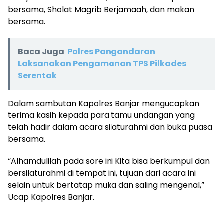
bersama, Sholat Magrib Berjamaah, dan makan
bersama.
Baca Juga
Polres Pangandaran
Laksanakan Pengamanan TPS Pilkades
Serentak
Dalam sambutan Kapolres Banjar mengucapkan
terima kasih kepada para tamu undangan yang
telah hadir dalam acara silaturahmi dan buka puasa
bersama.
“Alhamdulilah pada sore ini Kita bisa berkumpul dan
bersilaturahmi di tempat ini, tujuan dari acara ini
selain untuk bertatap muka dan saling mengenal,”
Ucap Kapolres Banjar.