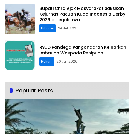
Bupati Citra Ajak Masyarakat Saksikan
Kejurnas Pacuan Kuda Indonesia Derby
2026 di Legokjawa
Hiburan
24 Juli 2026
RSUD Pandega Pangandaran Keluarkan
Imbauan Waspada Penipuan
Hukum
20 Juli 2026
Popular Posts