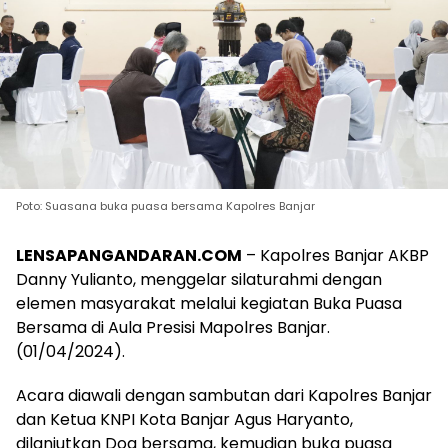
Poto: Suasana buka puasa bersama Kapolres Banjar
LENSAPANGANDARAN.COM
– Kapolres Banjar AKBP
Danny Yulianto, menggelar silaturahmi dengan
elemen masyarakat melalui kegiatan Buka Puasa
Bersama di Aula Presisi Mapolres Banjar.
(01/04/2024).
Acara diawali dengan sambutan dari Kapolres Banjar
dan Ketua KNPI Kota Banjar Agus Haryanto,
dilanjutkan Doa bersama, kemudian buka puasa