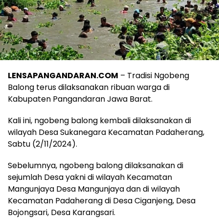
LENSAPANGANDARAN.COM
– Tradisi Ngobeng
Balong terus dilaksanakan ribuan warga di
Kabupaten Pangandaran Jawa Barat.
Kali ini, ngobeng balong kembali dilaksanakan di
wilayah Desa Sukanegara Kecamatan Padaherang,
Sabtu (2/11/2024).
Sebelumnya, ngobeng balong dilaksanakan di
sejumlah Desa yakni di wilayah Kecamatan
Mangunjaya Desa Mangunjaya dan di wilayah
Kecamatan Padaherang di Desa Ciganjeng, Desa
Bojongsari, Desa Karangsari.