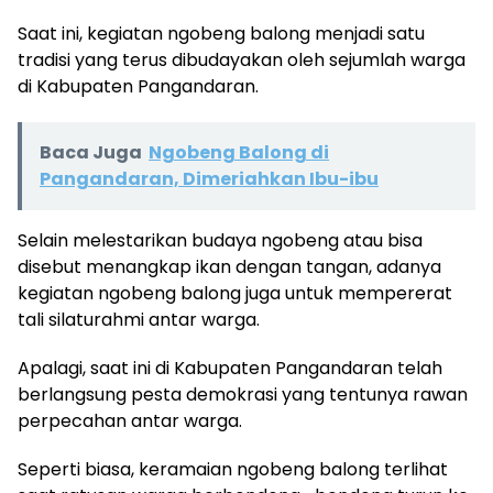
Saat ini, kegiatan ngobeng balong menjadi satu
tradisi yang terus dibudayakan oleh sejumlah warga
di Kabupaten Pangandaran.
Baca Juga
Ngobeng Balong di
Pangandaran, Dimeriahkan Ibu-ibu
Selain melestarikan budaya ngobeng atau bisa
disebut menangkap ikan dengan tangan, adanya
kegiatan ngobeng balong juga untuk mempererat
tali silaturahmi antar warga.
Apalagi, saat ini di Kabupaten Pangandaran telah
berlangsung pesta demokrasi yang tentunya rawan
perpecahan antar warga.
Seperti biasa, keramaian ngobeng balong terlihat