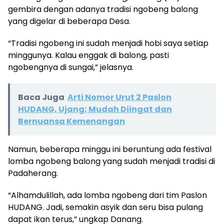
gembira dengan adanya tradisi ngobeng balong
yang digelar di beberapa Desa.
“Tradisi ngobeng ini sudah menjadi hobi saya setiap
minggunya. Kalau enggak di balong, pasti
ngobengnya di sungai,” jelasnya.
Baca Juga
Arti Nomor Urut 2 Paslon
HUDANG, Ujang; Mudah Diingat dan
Bernuansa Kemenangan
Namun, beberapa minggu ini beruntung ada festival
lomba ngobeng balong yang sudah menjadi tradisi di
Padaherang.
“Alhamdulillah, ada lomba ngobeng dari tim Paslon
HUDANG. Jadi, semakin asyik dan seru bisa pulang
dapat ikan terus,” ungkap Danang.