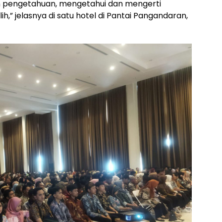
n pengetahuan, mengetahui dan mengerti
h,” jelasnya di satu hotel di Pantai Pangandaran,