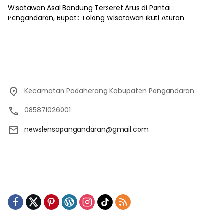
Wisatawan Asal Bandung Terseret Arus di Pantai
Pangandaran, Bupati: Tolong Wisatawan Ikuti Aturan
Kecamatan Padaherang Kabupaten Pangandaran
085871026001
newslensapangandaran@gmail.com