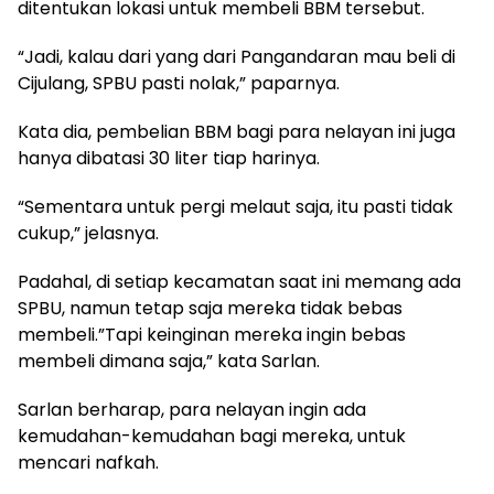
ditentukan lokasi untuk membeli BBM tersebut.
“Jadi, kalau dari yang dari Pangandaran mau beli di
Cijulang, SPBU pasti nolak,” paparnya.
Kata dia, pembelian BBM bagi para nelayan ini juga
hanya dibatasi 30 liter tiap harinya.
“Sementara untuk pergi melaut saja, itu pasti tidak
cukup,” jelasnya.
Padahal, di setiap kecamatan saat ini memang ada
SPBU, namun tetap saja mereka tidak bebas
membeli.”Tapi keinginan mereka ingin bebas
membeli dimana saja,” kata Sarlan.
Sarlan berharap, para nelayan ingin ada
kemudahan-kemudahan bagi mereka, untuk
mencari nafkah.