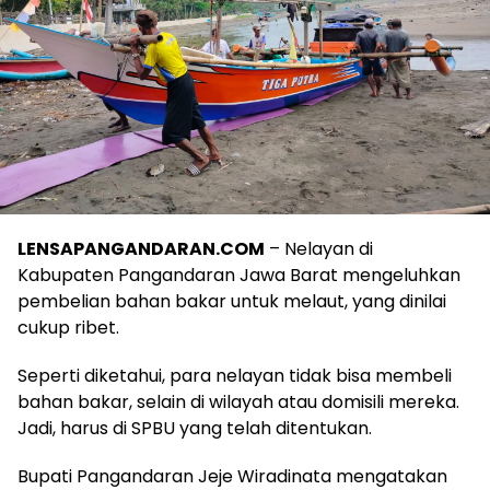
LENSAPANGANDARAN.COM
– Nelayan di
Kabupaten Pangandaran Jawa Barat mengeluhkan
pembelian bahan bakar untuk melaut, yang dinilai
cukup ribet.
Seperti diketahui, para nelayan tidak bisa membeli
bahan bakar, selain di wilayah atau domisili mereka.
Jadi, harus di SPBU yang telah ditentukan.
Bupati Pangandaran Jeje Wiradinata mengatakan