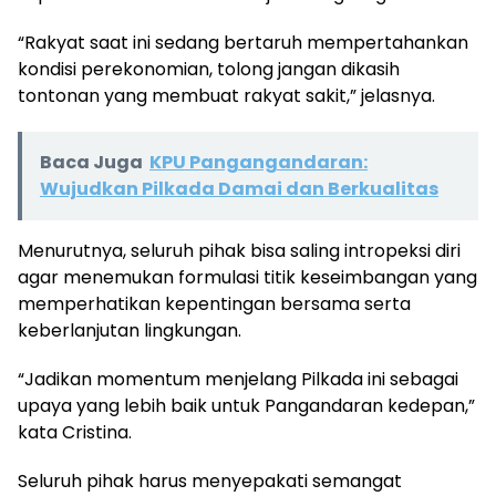
“Rakyat saat ini sedang bertaruh mempertahankan
kondisi perekonomian, tolong jangan dikasih
tontonan yang membuat rakyat sakit,” jelasnya.
Baca Juga
KPU Pangangandaran:
Wujudkan Pilkada Damai dan Berkualitas
Menurutnya, seluruh pihak bisa saling intropeksi diri
agar menemukan formulasi titik keseimbangan yang
memperhatikan kepentingan bersama serta
keberlanjutan lingkungan.
“Jadikan momentum menjelang Pilkada ini sebagai
upaya yang lebih baik untuk Pangandaran kedepan,”
kata Cristina.
Seluruh pihak harus menyepakati semangat