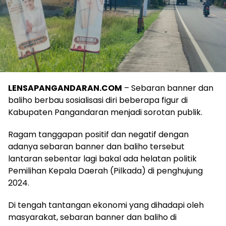
LENSAPANGANDARAN.COM
– Sebaran banner dan
baliho berbau sosialisasi diri beberapa figur di
Kabupaten Pangandaran menjadi sorotan publik.
Ragam tanggapan positif dan negatif dengan
adanya sebaran banner dan baliho tersebut
lantaran sebentar lagi bakal ada helatan politik
Pemilihan Kepala Daerah (Pilkada) di penghujung
2024.
Di tengah tantangan ekonomi yang dihadapi oleh
masyarakat, sebaran banner dan baliho di