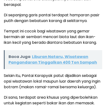
beraspal.
Di sepanjang garis pantai terdapat hamparan pasir
putih dengan bebatuan karang di sekitarnya.
Tempat ini cocok bagi wisatawan yang gemar
bermain air sembari mencari biota laut dan ikan-
ikan kecil yang berada diantara bebatuan karang.
Baca Juga
Liburan Nataru, Wisatawan
Pangandaran Tinggalkan 400 Ton Sampah
Selain itu, Pantai Karapyak patut dijadikan sebagai
opsi wisatawan lokal maupun luar daerah yang ingin
botram (makan ramai-ramai bersama keluarga).
Di sana, terdapat area khusus yang diperbolehkan
untuk kegiatan seperti bakar ikan dan memasak.