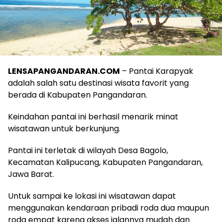
LENSAPANGANDARAN.COM
– Pantai Karapyak
adalah salah satu destinasi wisata favorit yang
berada di Kabupaten Pangandaran.
Keindahan pantai ini berhasil menarik minat
wisatawan untuk berkunjung.
Pantai ini terletak di wilayah Desa Bagolo,
Kecamatan Kalipucang, Kabupaten Pangandaran,
Jawa Barat.
Untuk sampai ke lokasi ini wisatawan dapat
menggunakan kendaraan pribadi roda dua maupun
roda empat karena akses jalannya mudah dan