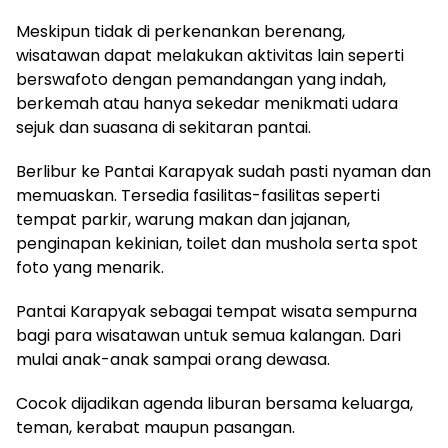
Meskipun tidak di perkenankan berenang,
wisatawan dapat melakukan aktivitas lain seperti
berswafoto dengan pemandangan yang indah,
berkemah atau hanya sekedar menikmati udara
sejuk dan suasana di sekitaran pantai.
Berlibur ke Pantai Karapyak sudah pasti nyaman dan
memuaskan. Tersedia fasilitas-fasilitas seperti
tempat parkir, warung makan dan jajanan,
penginapan kekinian, toilet dan mushola serta spot
foto yang menarik.
Pantai Karapyak sebagai tempat wisata sempurna
bagi para wisatawan untuk semua kalangan. Dari
mulai anak-anak sampai orang dewasa.
Cocok dijadikan agenda liburan bersama keluarga,
teman, kerabat maupun pasangan.