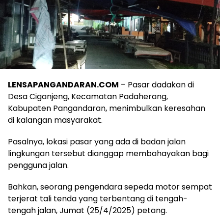
LENSAPANGANDARAN.COM
– Pasar dadakan di
Desa Ciganjeng, Kecamatan Padaherang,
Kabupaten Pangandaran, menimbulkan keresahan
di kalangan masyarakat.
Pasalnya, lokasi pasar yang ada di badan jalan
lingkungan tersebut dianggap membahayakan bagi
pengguna jalan.
Bahkan, seorang pengendara sepeda motor sempat
terjerat tali tenda yang terbentang di tengah-
tengah jalan, Jumat (25/4/2025) petang.