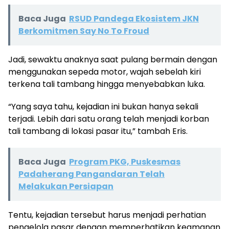
Baca Juga
RSUD Pandega Ekosistem JKN
Berkomitmen Say No To Froud
Jadi, sewaktu anaknya saat pulang bermain dengan
menggunakan sepeda motor, wajah sebelah kiri
terkena tali tambang hingga menyebabkan luka.
“Yang saya tahu, kejadian ini bukan hanya sekali
terjadi. Lebih dari satu orang telah menjadi korban
tali tambang di lokasi pasar itu,” tambah Eris.
Baca Juga
Program PKG, Puskesmas
Padaherang Pangandaran Telah
Melakukan Persiapan
Tentu, kejadian tersebut harus menjadi perhatian
pengelola pasar dengan memperhatikan keamanan