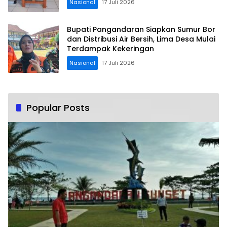
Nasional
17 Juli 2026
Bupati Pangandaran Siapkan Sumur Bor
dan Distribusi Air Bersih, Lima Desa Mulai
Terdampak Kekeringan
Nasional
17 Juli 2026
Popular Posts