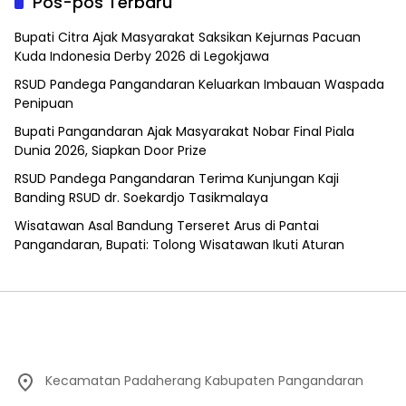
Pos-pos Terbaru
Bupati Citra Ajak Masyarakat Saksikan Kejurnas Pacuan
Kuda Indonesia Derby 2026 di Legokjawa
RSUD Pandega Pangandaran Keluarkan Imbauan Waspada
Penipuan
Bupati Pangandaran Ajak Masyarakat Nobar Final Piala
Dunia 2026, Siapkan Door Prize
RSUD Pandega Pangandaran Terima Kunjungan Kaji
Banding RSUD dr. Soekardjo Tasikmalaya
Wisatawan Asal Bandung Terseret Arus di Pantai
Pangandaran, Bupati: Tolong Wisatawan Ikuti Aturan
Kecamatan Padaherang Kabupaten Pangandaran