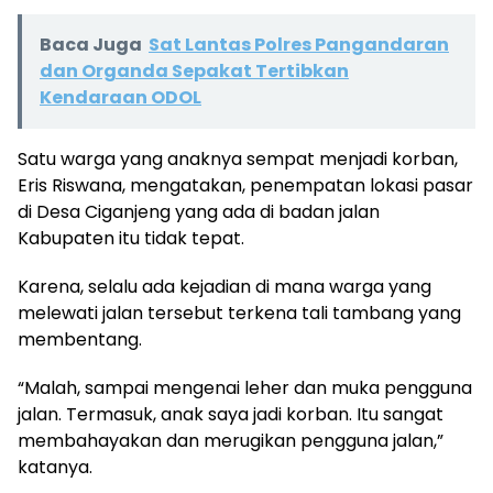
Baca Juga
Sat Lantas Polres Pangandaran
dan Organda Sepakat Tertibkan
Kendaraan ODOL
Satu warga yang anaknya sempat menjadi korban,
Eris Riswana, mengatakan, penempatan lokasi pasar
di Desa Ciganjeng yang ada di badan jalan
Kabupaten itu tidak tepat.
Karena, selalu ada kejadian di mana warga yang
melewati jalan tersebut terkena tali tambang yang
membentang.
“Malah, sampai mengenai leher dan muka pengguna
jalan. Termasuk, anak saya jadi korban. Itu sangat
membahayakan dan merugikan pengguna jalan,”
katanya.