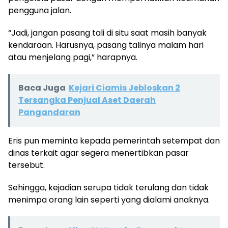
pengguna jalan.
“Jadi, jangan pasang tali di situ saat masih banyak
kendaraan. Harusnya, pasang talinya malam hari
atau menjelang pagi,” harapnya.
Baca Juga
Kejari Ciamis Jebloskan 2
Tersangka Penjual Aset Daerah
Pangandaran
Eris pun meminta kepada pemerintah setempat dan
dinas terkait agar segera menertibkan pasar
tersebut.
Sehingga, kejadian serupa tidak terulang dan tidak
menimpa orang lain seperti yang dialami anaknya.