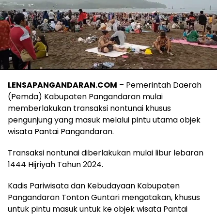
LENSAPANGANDARAN.COM
– Pemerintah Daerah
(Pemda) Kabupaten Pangandaran mulai
memberlakukan transaksi nontunai khusus
pengunjung yang masuk melalui pintu utama objek
wisata Pantai Pangandaran.
Transaksi nontunai diberlakukan mulai libur lebaran
1444 Hijriyah Tahun 2024.
Kadis Pariwisata dan Kebudayaan Kabupaten
Pangandaran Tonton Guntari mengatakan, khusus
untuk pintu masuk untuk ke objek wisata Pantai