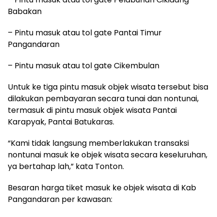
Babakan
– Pintu masuk atau tol gate Pantai Timur
Pangandaran
– Pintu masuk atau tol gate Cikembulan
Untuk ke tiga pintu masuk objek wisata tersebut bisa
dilakukan pembayaran secara tunai dan nontunai,
termasuk di pintu masuk objek wisata Pantai
Karapyak, Pantai Batukaras.
“Kami tidak langsung memberlakukan transaksi
nontunai masuk ke objek wisata secara keseluruhan,
ya bertahap lah,” kata Tonton.
Besaran harga tiket masuk ke objek wisata di Kab
Pangandaran per kawasan: