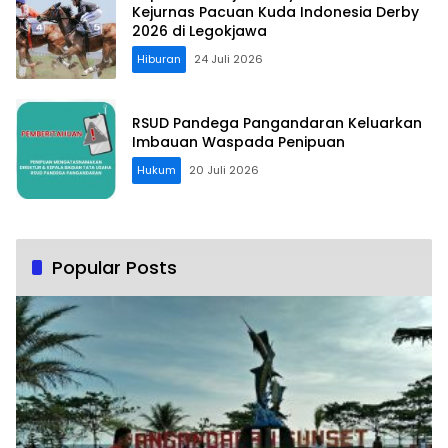
Kejurnas Pacuan Kuda Indonesia Derby
2026 di Legokjawa
Hiburan
24 Juli 2026
RSUD Pandega Pangandaran Keluarkan
Imbauan Waspada Penipuan
Hukum
20 Juli 2026
Popular Posts