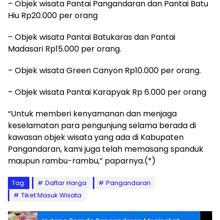
– Objek wisata Pantai Pangandaran dan Pantai Batu
Hiu Rp20.000 per orang
– Objek wisata Pantai Batukaras dan Pantai
Madasari Rp15.000 per orang.
– Objek wisata Green Canyon Rp10.000 per orang.
– Objek wisata Pantai Karapyak Rp 6.000 per orang
“Untuk memberi kenyamanan dan menjaga
keselamatan para pengunjung selama berada di
kawasan objek wisata yang ada di Kabupaten
Pangandaran, kami juga telah memasang spanduk
maupun rambu-rambu,” paparnya.(*)
Tag:
Daftar Harga
Pangandaran
Tiket Masuk Wisata