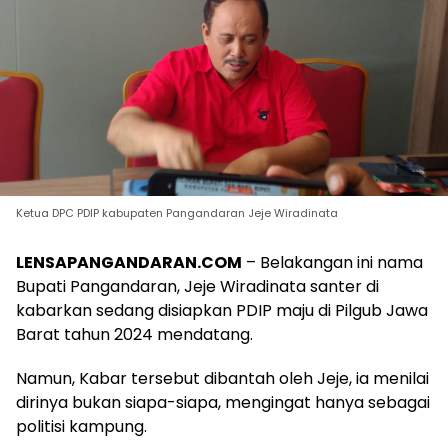
Ketua DPC PDIP kabupaten Pangandaran Jeje Wiradinata
LENSAPANGANDARAN.COM
– Belakangan ini nama
Bupati Pangandaran, Jeje Wiradinata santer di
kabarkan sedang disiapkan PDIP maju di Pilgub Jawa
Barat tahun 2024 mendatang.
Namun, Kabar tersebut dibantah oleh Jeje, ia menilai
dirinya bukan siapa-siapa, mengingat hanya sebagai
politisi kampung.