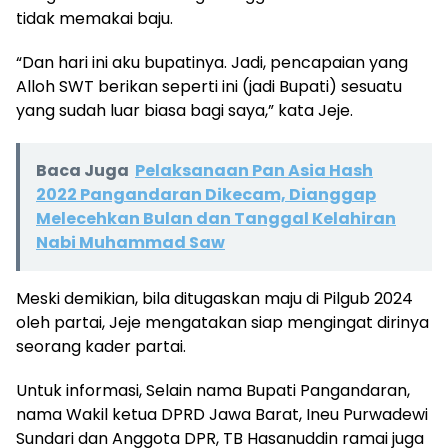
tidak memakai baju.
“Dan hari ini aku bupatinya. Jadi, pencapaian yang
Alloh SWT berikan seperti ini (jadi Bupati) sesuatu
yang sudah luar biasa bagi saya,” kata Jeje.
Baca Juga
Pelaksanaan Pan Asia Hash
2022 Pangandaran Dikecam, Dianggap
Melecehkan Bulan dan Tanggal Kelahiran
Nabi Muhammad Saw
Meski demikian, bila ditugaskan maju di Pilgub 2024
oleh partai, Jeje mengatakan siap mengingat dirinya
seorang kader partai.
Untuk informasi, Selain nama Bupati Pangandaran,
nama Wakil ketua DPRD Jawa Barat, Ineu Purwadewi
Sundari dan Anggota DPR, TB Hasanuddin ramai juga