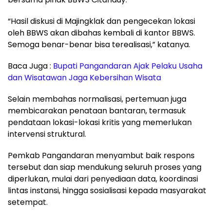
“Hasil diskusi di Majingklak dan pengecekan lokasi
oleh BBWS akan dibahas kembali di kantor BBWS.
Semoga benar-benar bisa terealisasi,” katanya.
Baca Juga :
Bupati Pangandaran Ajak Pelaku Usaha
dan Wisatawan Jaga Kebersihan Wisata
Selain membahas normalisasi, pertemuan juga
membicarakan penataan bantaran, termasuk
pendataan lokasi-lokasi kritis yang memerlukan
intervensi struktural.
Pemkab Pangandaran menyambut baik respons
tersebut dan siap mendukung seluruh proses yang
diperlukan, mulai dari penyediaan data, koordinasi
lintas instansi, hingga sosialisasi kepada masyarakat
setempat.