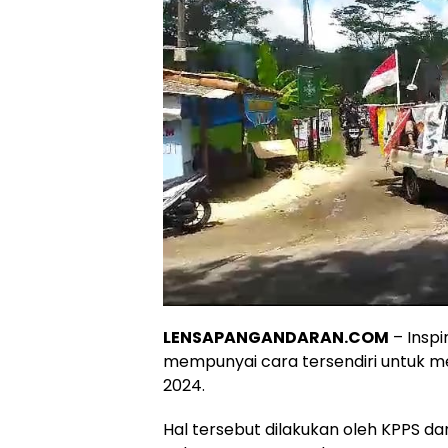
LENSAPANGANDARAN.COM
– Inspi
mempunyai cara tersendiri untuk m
2024.
Hal tersebut dilakukan oleh KPPS 