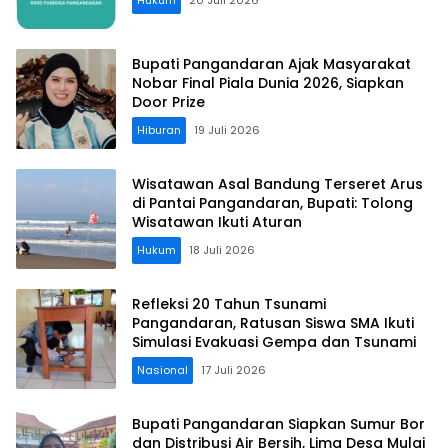
Hukum
20 Juli 2026
Bupati Pangandaran Ajak Masyarakat
Nobar Final Piala Dunia 2026, Siapkan
Door Prize
Hiburan
19 Juli 2026
Wisatawan Asal Bandung Terseret Arus
di Pantai Pangandaran, Bupati: Tolong
Wisatawan Ikuti Aturan
Hukum
18 Juli 2026
Refleksi 20 Tahun Tsunami
Pangandaran, Ratusan Siswa SMA Ikuti
Simulasi Evakuasi Gempa dan Tsunami
Nasional
17 Juli 2026
Bupati Pangandaran Siapkan Sumur Bor
dan Distribusi Air Bersih, Lima Desa Mulai