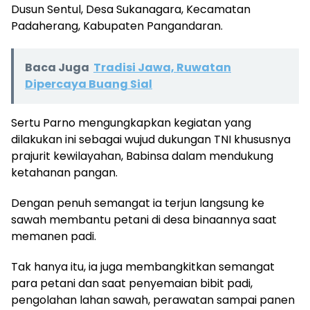
Dusun Sentul, Desa Sukanagara, Kecamatan
Padaherang, Kabupaten Pangandaran.
Baca Juga
Tradisi Jawa, Ruwatan
Dipercaya Buang Sial
Sertu Parno mengungkapkan kegiatan yang
dilakukan ini sebagai wujud dukungan TNI khususnya
prajurit kewilayahan, Babinsa dalam mendukung
ketahanan pangan.
Dengan penuh semangat ia terjun langsung ke
sawah membantu petani di desa binaannya saat
memanen padi.
Tak hanya itu, ia juga membangkitkan semangat
para petani dan saat penyemaian bibit padi,
pengolahan lahan sawah, perawatan sampai panen