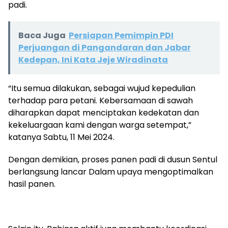
padi.
Baca Juga
Persiapan Pemimpin PDI
Perjuangan di Pangandaran dan Jabar
Kedepan, Ini Kata Jeje Wiradinata
“Itu semua dilakukan, sebagai wujud kepedulian
terhadap para petani. Kebersamaan di sawah
diharapkan dapat menciptakan kedekatan dan
kekeluargaan kami dengan warga setempat,”
katanya Sabtu, 11 Mei 2024.
Dengan demikian, proses panen padi di dusun Sentul
berlangsung lancar Dalam upaya mengoptimalkan
hasil panen.