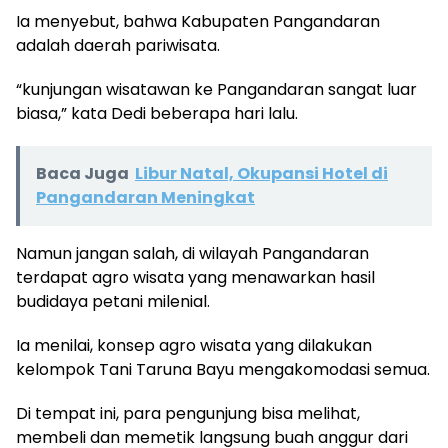
Ia menyebut, bahwa Kabupaten Pangandaran
adalah daerah pariwisata.
“kunjungan wisatawan ke Pangandaran sangat luar
biasa,” kata Dedi beberapa hari lalu.
Baca Juga
Libur Natal, Okupansi Hotel di
Pangandaran Meningkat
Namun jangan salah, di wilayah Pangandaran
terdapat agro wisata yang menawarkan hasil
budidaya petani milenial.
Ia menilai, konsep agro wisata yang dilakukan
kelompok Tani Taruna Bayu mengakomodasi semua.
Di tempat ini, para pengunjung bisa melihat,
membeli dan memetik langsung buah anggur dari