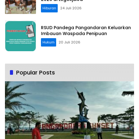
Hiburan
24 Juli 2026
RSUD Pandega Pangandaran Keluarkan
Imbauan Waspada Penipuan
Hukum
20 Juli 2026
Popular Posts