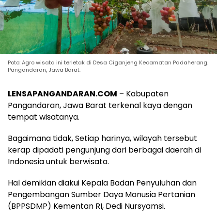
Poto: Agro wisata ini terletak di Desa Ciganjeng Kecamatan Padaherang.
Pangandaran, Jawa Barat.
LENSAPANGANDARAN.COM
– Kabupaten
Pangandaran, Jawa Barat terkenal kaya dengan
tempat wisatanya.
Bagaimana tidak, Setiap harinya, wilayah tersebut
kerap dipadati pengunjung dari berbagai daerah di
Indonesia untuk berwisata.
Hal demikian diakui Kepala Badan Penyuluhan dan
Pengembangan Sumber Daya Manusia Pertanian
(BPPSDMP) Kementan RI, Dedi Nursyamsi.