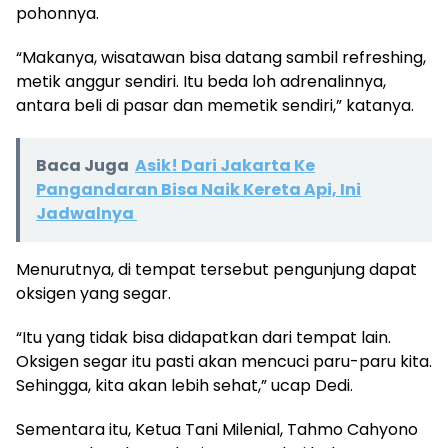
pohonnya.
“Makanya, wisatawan bisa datang sambil refreshing,
metik anggur sendiri. Itu beda loh adrenalinnya,
antara beli di pasar dan memetik sendiri,” katanya.
Baca Juga
Asik! Dari Jakarta Ke
Pangandaran Bisa Naik Kereta Api, Ini
Jadwalnya
Menurutnya, di tempat tersebut pengunjung dapat
oksigen yang segar.
“Itu yang tidak bisa didapatkan dari tempat lain.
Oksigen segar itu pasti akan mencuci paru-paru kita.
Sehingga, kita akan lebih sehat,” ucap Dedi.
Sementara itu, Ketua Tani Milenial, Tahmo Cahyono